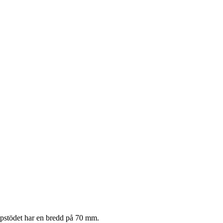
lipstödet har en bredd på 70 mm.