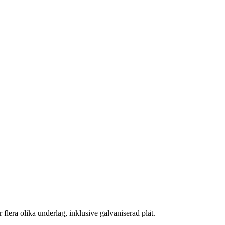
flera olika underlag, inklusive galvaniserad plåt.