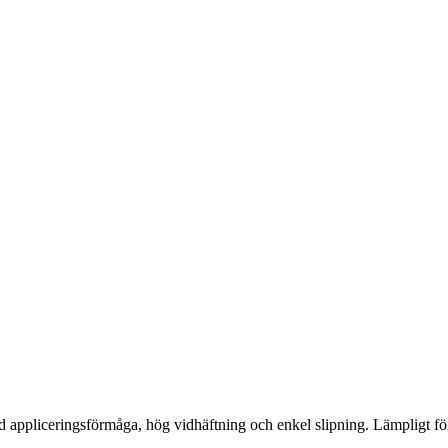
d appliceringsförmåga, hög vidhäftning och enkel slipning. Lämpligt för 