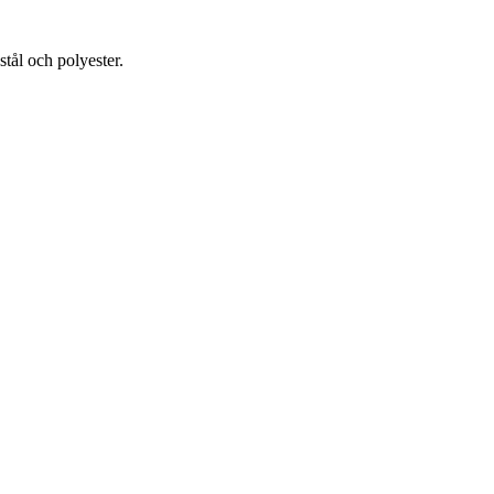
stål och polyester.