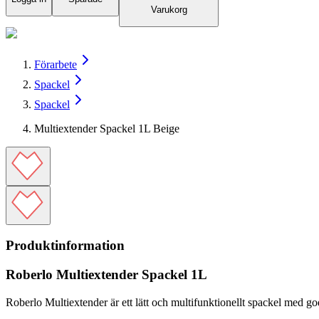
Varukorg
Förarbete
Spackel
Spackel
Multiextender Spackel 1L Beige
Produktinformation
Roberlo Multiextender Spackel 1L
Roberlo Multiextender är ett lätt och multifunktionellt spackel med go