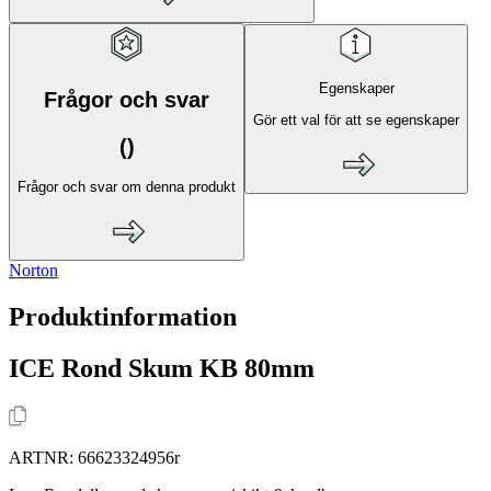
Egenskaper
Frågor och svar
Gör ett val för att se egenskaper
(
)
Frågor och svar om denna produkt
Norton
Produktinformation
ICE Rond Skum KB 80mm
ARTNR:
66623324956r