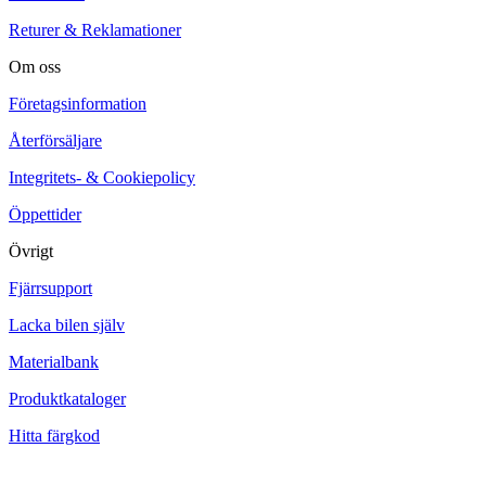
Returer & Reklamationer
Om oss
Företagsinformation
Återförsäljare
Integritets- & Cookiepolicy
Öppettider
Övrigt
Fjärrsupport
Lacka bilen själv
Materialbank
Produktkataloger
Hitta färgkod