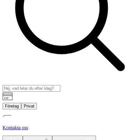
Företag
Privat
Kontakta oss