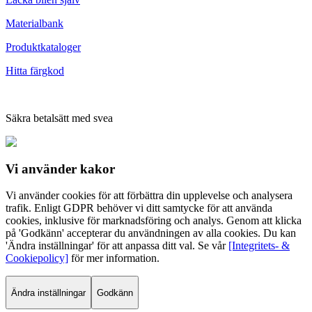
Materialbank
Produktkataloger
Hitta färgkod
Säkra betalsätt med svea
Vi använder
kakor
Vi använder cookies för att förbättra din upplevelse och analysera
trafik. Enligt GDPR behöver vi ditt samtycke för att använda
cookies, inklusive för marknadsföring och analys. Genom att klicka
på 'Godkänn' accepterar du användningen av alla cookies. Du kan
'Ändra inställningar' för att anpassa ditt val. Se vår
[Integritets- &
Cookiepolicy]
för mer information.
Ändra inställningar
Godkänn