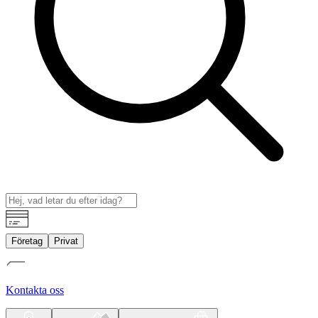
Företag
Privat
Kontakta oss