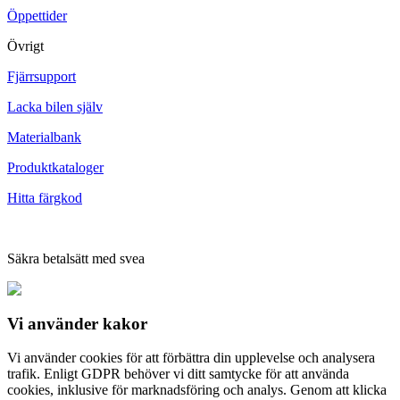
Öppettider
Övrigt
Fjärrsupport
Lacka bilen själv
Materialbank
Produktkataloger
Hitta färgkod
Säkra betalsätt med svea
Vi använder
kakor
Vi använder cookies för att förbättra din upplevelse och analysera
trafik. Enligt GDPR behöver vi ditt samtycke för att använda
cookies, inklusive för marknadsföring och analys. Genom att klicka