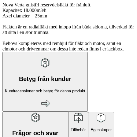
Nova Verta gnistfri reservdelsfläkt för frånluft.
Kapacitet: 18.000m3/h
Axel diameter = 25mm
Fläkten är en radialfläkt med inlopp ifrån båda sidorna, tillverkad för
att sitta i en stor trumma.
Behövs kompleteras med remhjul för fläkt och motor, samt en
elmotor och drivremmar om dessa inte redan finns i er lackbox.
Betyg från kunder
Kundrecensioner och betyg för denna produkt
Tillbehör
Egenskaper
Frågor och svar