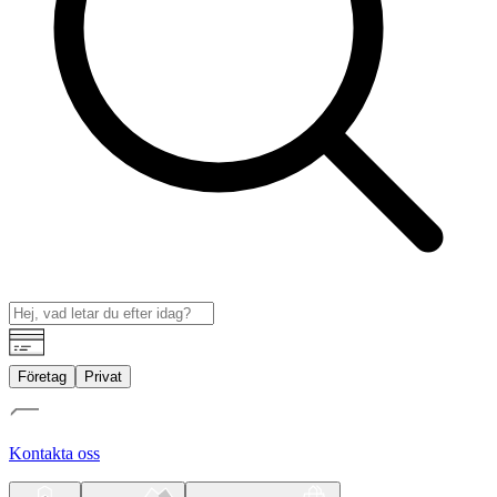
Företag
Privat
Kontakta oss