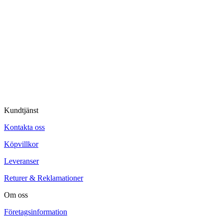
Kundtjänst
Kontakta oss
Köpvillkor
Leveranser
Returer & Reklamationer
Om oss
Företagsinformation