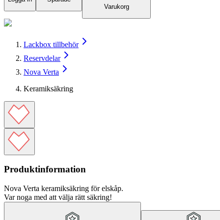
Varukorg
Lackbox tillbehör
Reservdelar
Nova Verta
Keramiksäkring
Produktinformation
Nova Verta keramiksäkring för elskåp.
Var noga med att välja rätt säkring!