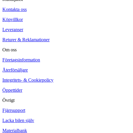
Kontakta oss
Köpvillkor
Leveranser
Returer & Reklamationer
Om oss
Företagsinformation
Återförsäljare
Integritets- & Cookiepolicy
Öppettider
Övrigt
Fjärrsupport
Lacka bilen själv
Materialbank