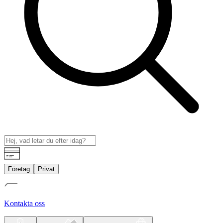
Företag
Privat
Kontakta oss