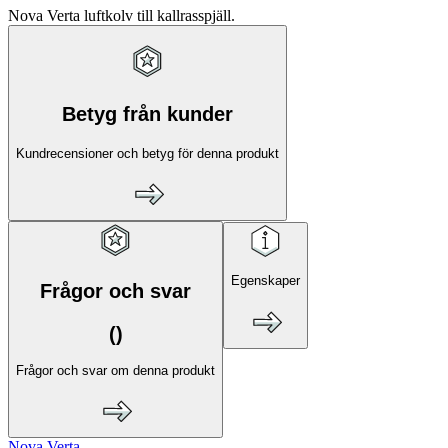
Nova Verta luftkolv till kallrasspjäll.
Betyg från kunder
Kundrecensioner och betyg för denna produkt
Egenskaper
Frågor och svar
(
)
Frågor och svar om denna produkt
Nova Verta