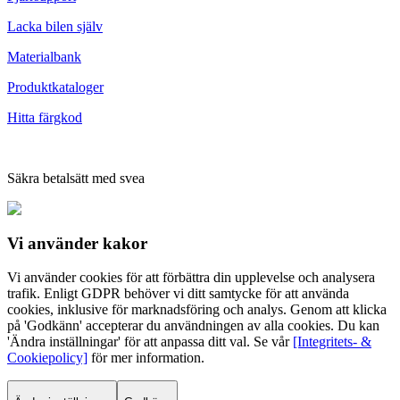
Lacka bilen själv
Materialbank
Produktkataloger
Hitta färgkod
Säkra betalsätt med svea
Vi använder
kakor
Vi använder cookies för att förbättra din upplevelse och analysera
trafik. Enligt GDPR behöver vi ditt samtycke för att använda
cookies, inklusive för marknadsföring och analys. Genom att klicka
på 'Godkänn' accepterar du användningen av alla cookies. Du kan
'Ändra inställningar' för att anpassa ditt val. Se vår
[Integritets- &
Cookiepolicy]
för mer information.