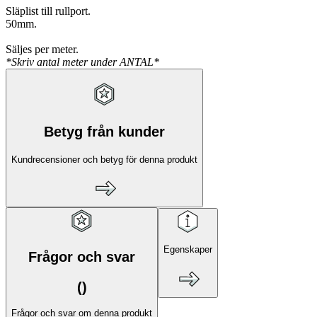
Släplist till rullport.
50mm.
Säljes per meter.
*Skriv antal meter under ANTAL*
Betyg från kunder
Kundrecensioner och betyg för denna produkt
Egenskaper
Frågor och svar
(
)
Frågor och svar om denna produkt