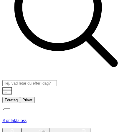
Företag
Privat
Kontakta oss