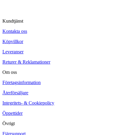
Kundtjänst
Kontakta oss
Köpvillkor
Leveranser
Returer & Reklamationer
Om oss
Företagsinformation
Återförsäljare
Integritets- & Cookiepolicy
Öppettider
Övrigt
Fjärrsupport