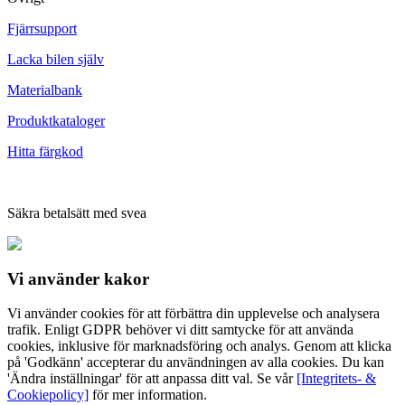
Fjärrsupport
Lacka bilen själv
Materialbank
Produktkataloger
Hitta färgkod
Säkra betalsätt med svea
Vi använder
kakor
Vi använder cookies för att förbättra din upplevelse och analysera
trafik. Enligt GDPR behöver vi ditt samtycke för att använda
cookies, inklusive för marknadsföring och analys. Genom att klicka
på 'Godkänn' accepterar du användningen av alla cookies. Du kan
'Ändra inställningar' för att anpassa ditt val. Se vår
[Integritets- &
Cookiepolicy]
för mer information.