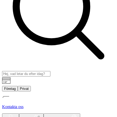
Företag
Privat
Kontakta oss