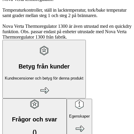
Temperaturkontroller, ställ in lacktemperatur, tork/bake temperatur
samt grader mellan steg 1 och steg 2 på brännaren.
Nova Verta Thermoregulator 1300 är även utrustad med en quickdry
funktion. Obs. passar endast på enheter utrustade med Nova Verta
Thermoregulator 1300 från fabrik.
Betyg från kunder
Kundrecensioner och betyg för denna produkt
Egenskaper
Frågor och svar
(
)