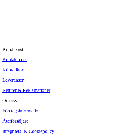
Kundtjänst
Kontakta oss
Köpvillkor
Leveranser
Returer & Reklamationer
Om oss
Företagsinformation
Återförsäljare
Integritets- & Cookiepolicy