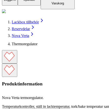
Varukorg
Lackbox tillbehör
Reservdelar
Nova Verta
Thermoregulator
Produktinformation
Nova Verta termoregulator.
Temperaturkontroller, ställ in lacktemperatur, tork/bake temperatur sa