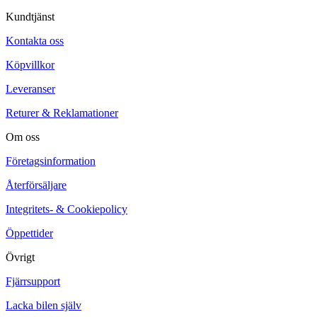
Kundtjänst
Kontakta oss
Köpvillkor
Leveranser
Returer & Reklamationer
Om oss
Företagsinformation
Återförsäljare
Integritets- & Cookiepolicy
Öppettider
Övrigt
Fjärrsupport
Lacka bilen själv