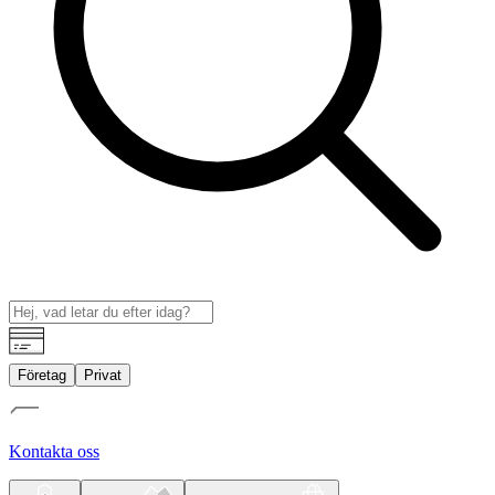
Företag
Privat
Kontakta oss