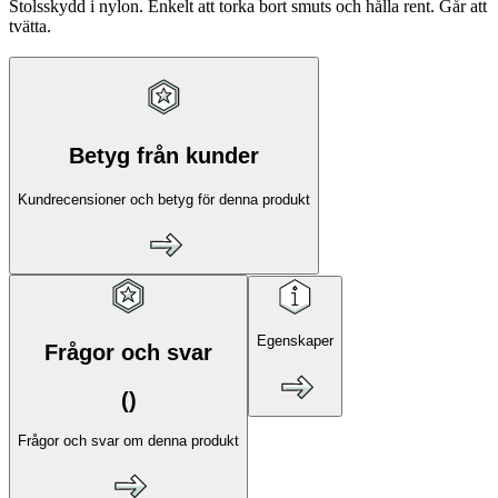
Stolsskydd i nylon. Enkelt att torka bort smuts och hålla rent. Går att
tvätta.
Betyg från kunder
Kundrecensioner och betyg för denna produkt
Egenskaper
Frågor och svar
(
)
Frågor och svar om denna produkt