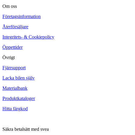
Om oss
Företagsinformation
Återförsäljare
Integritets- & Cookiepolicy
Öppettider
Övrigt
Fjärrsupport
Lacka bilen själv
Materialbank
Produktkataloger
Hitta färgkod
Säkra betalsätt med svea