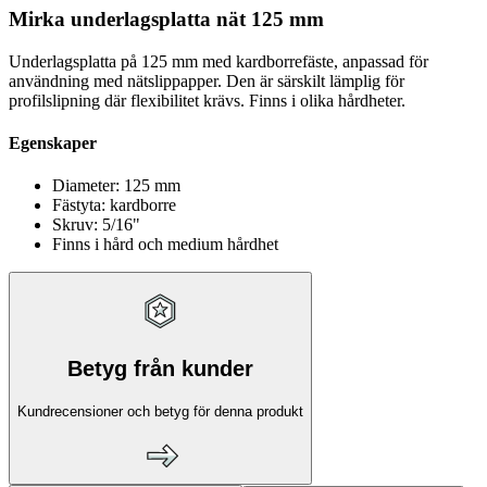
Mirka underlagsplatta nät 125 mm
Underlagsplatta på 125 mm med kardborrefäste, anpassad för
användning med nätslippapper. Den är särskilt lämplig för
profilslipning där flexibilitet krävs. Finns i olika hårdheter.
Egenskaper
Diameter: 125 mm
Fästyta: kardborre
Skruv: 5/16"
Finns i hård och medium hårdhet
Betyg från kunder
Kundrecensioner och betyg för denna produkt