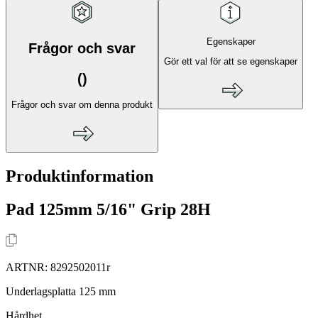
Egenskaper
Frågor och svar
Gör ett val för att se egenskaper
(
)
Frågor och svar om denna produkt
Produktinformation
Pad 125mm 5/16" Grip 28H
ARTNR:
8292502011r
Underlagsplatta 125 mm
Hårdhet