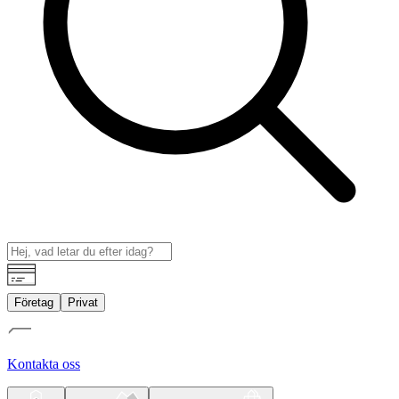
Företag
Privat
Kontakta oss