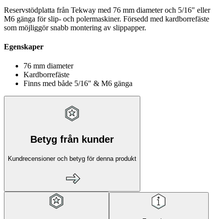
Reservstödplatta från Tekway med 76 mm diameter och 5/16" eller
M6 gänga för slip- och polermaskiner. Försedd med kardborrefäste
som möjliggör snabb montering av slippapper.
Egenskaper
76 mm diameter
Kardborrefäste
Finns med både 5/16" & M6 gänga
Betyg från kunder
Kundrecensioner och betyg för denna produkt