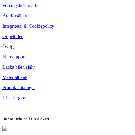
Företagsinformation
Återförsäljare
Integritets- & Cookiepolicy
Öppettider
Övrigt
Fjärrsupport
Lacka bilen själv
Materialbank
Produktkataloger
Hitta färgkod
Säkra betalsätt med svea