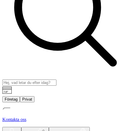
Företag
Privat
Kontakta oss