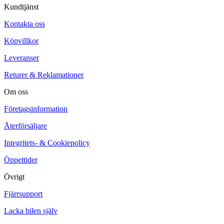
Kundtjänst
Kontakta oss
Köpvillkor
Leveranser
Returer & Reklamationer
Om oss
Företagsinformation
Återförsäljare
Integritets- & Cookiepolicy
Öppettider
Övrigt
Fjärrsupport
Lacka bilen själv