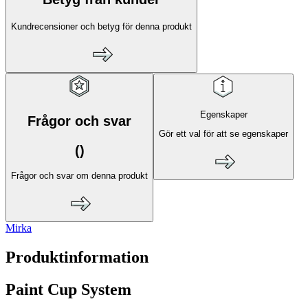
Kundrecensioner och betyg för denna produkt
Egenskaper
Frågor och svar
Gör ett val för att se egenskaper
(
)
Frågor och svar om denna produkt
Mirka
Produktinformation
Paint Cup System