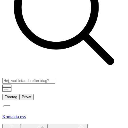
Företag
Privat
Kontakta oss