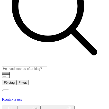
Företag
Privat
Kontakta oss