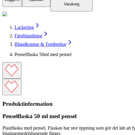
Varukorg
Lackering
Färgblandning
Blandkoppar & Tomburkar
Penselflaska 50ml med pensel
Produktinformation
Penselflaska 50 ml med pensel
Plastflaska med pensel. Flaskan har stor öppning som gör det lätt att f
lösningsmedelsbaserade färger.