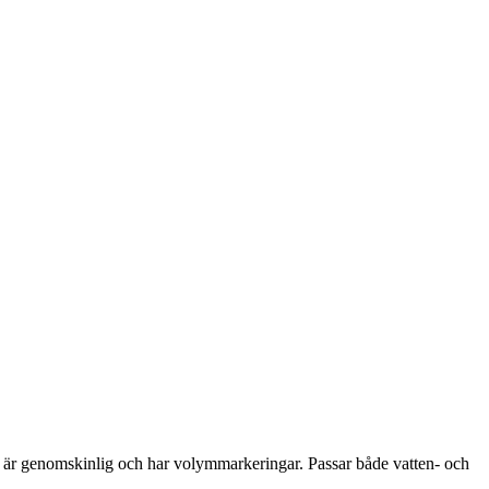
skan är genomskinlig och har volymmarkeringar. Passar både vatten- och