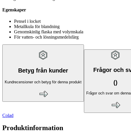
Egenskaper
Pensel i locket
Metallkula för blandning
Genomskinlig flaska med volymskala
För vatten- och lösningsmedelsfärg
Frågor och s
Betyg från kunder
(
)
Kundrecensioner och betyg för denna produkt
Frågor och svar om denna
Colad
Produktinformation