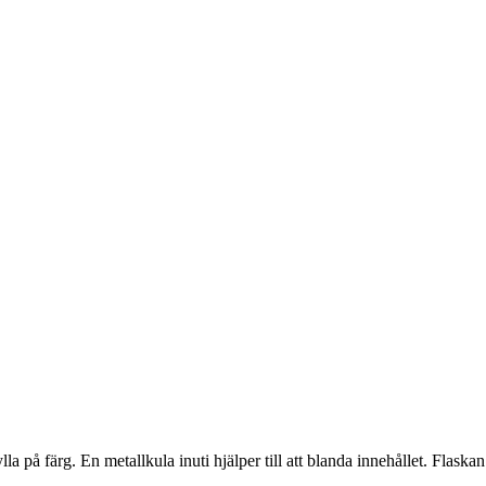
ylla på färg. En metallkula inuti hjälper till att blanda innehållet. Fla