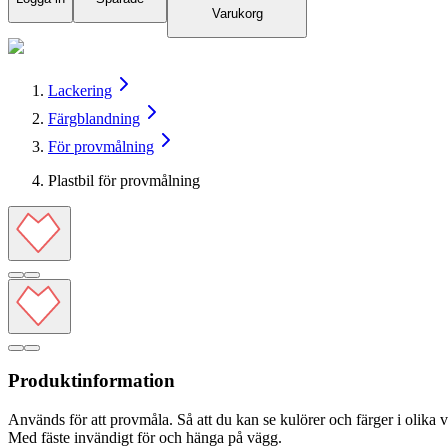
Varukorg
Lackering
Färgblandning
För provmålning
Plastbil för provmålning
Produktinformation
Används för att provmåla. Så att du kan se kulörer och färger i olika v
Med fäste invändigt för och hänga på vägg.