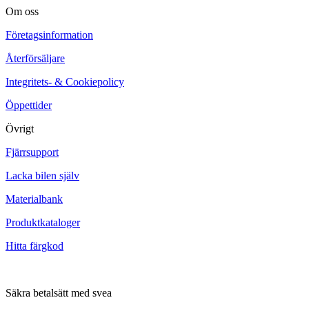
Om oss
Företagsinformation
Återförsäljare
Integritets- & Cookiepolicy
Öppettider
Övrigt
Fjärrsupport
Lacka bilen själv
Materialbank
Produktkataloger
Hitta färgkod
Säkra betalsätt med svea