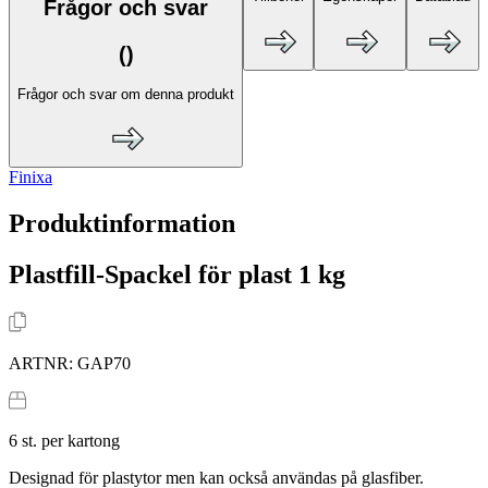
Frågor och svar
(
)
Frågor och svar om denna produkt
Finixa
Produktinformation
Plastfill-Spackel för plast 1 kg
ARTNR:
GAP70
6
st. per kartong
Designad för plastytor men kan också användas på glasfiber.