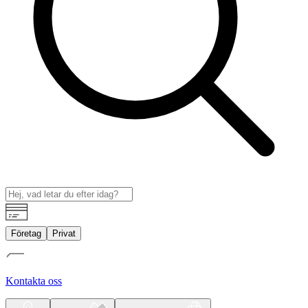
Företag
Privat
Kontakta oss