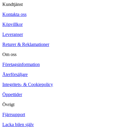
Kundtjänst
Kontakta oss
Köpvillkor
Leveranser
Returer & Reklamationer
Om oss
Företagsinformation
Återförsäljare
Integritets- & Cookiepolicy
Öppettider
Övrigt
Fjärrsupport
Lacka bilen själv