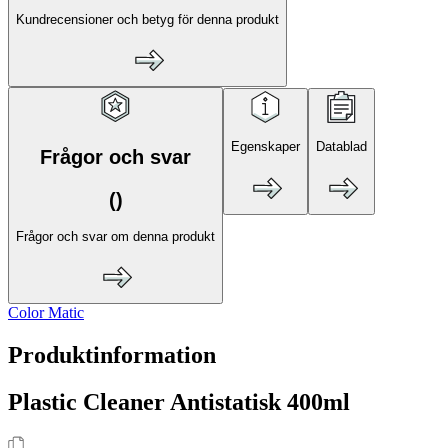
Kundrecensioner och betyg för denna produkt
Egenskaper
Datablad
Frågor och svar
(
)
Frågor och svar om denna produkt
Color Matic
Produktinformation
Plastic Cleaner Antistatisk 400ml