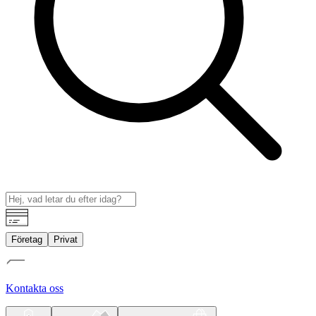
Företag
Privat
Kontakta oss