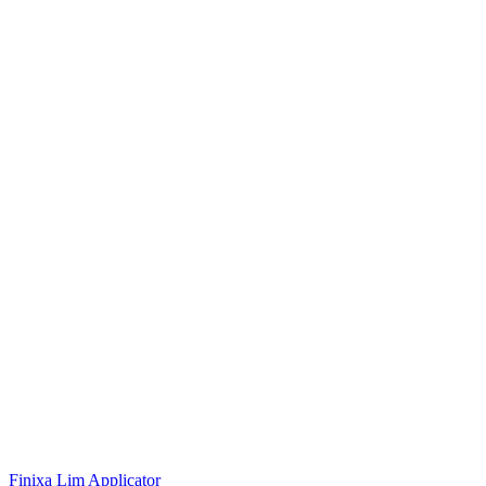
Finixa
Lim Applicator