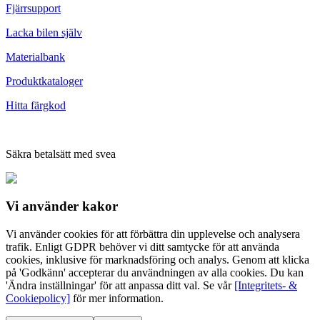
Fjärrsupport
Lacka bilen själv
Materialbank
Produktkataloger
Hitta färgkod
Säkra betalsätt med svea
Vi använder
kakor
Vi använder cookies för att förbättra din upplevelse och analysera
trafik. Enligt GDPR behöver vi ditt samtycke för att använda
cookies, inklusive för marknadsföring och analys. Genom att klicka
på 'Godkänn' accepterar du användningen av alla cookies. Du kan
'Ändra inställningar' för att anpassa ditt val. Se vår
[Integritets- &
Cookiepolicy]
för mer information.