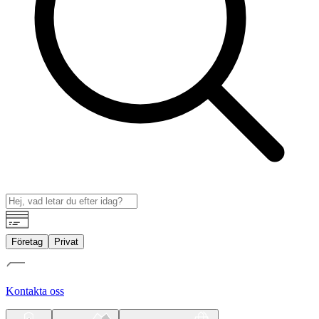
Företag
Privat
Kontakta oss