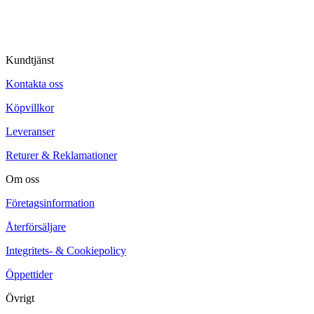
Kundtjänst
Kontakta oss
Köpvillkor
Leveranser
Returer & Reklamationer
Om oss
Företagsinformation
Återförsäljare
Integritets- & Cookiepolicy
Öppettider
Övrigt