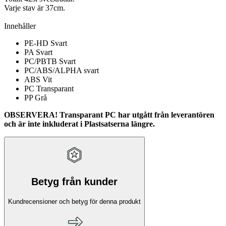
Varje stav är 37cm.
Innehåller
PE-HD Svart
PA Svart
PC/PBTB Svart
PC/ABS/ALPHA svart
ABS Vit
PC Transparant
PP Grå
OBSERVERA! Transparant PC har utgått från leverantören
och är inte inkluderat i Plastsatserna längre.
Betyg från kunder
Kundrecensioner och betyg för denna produkt