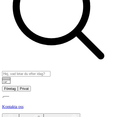
Företag
Privat
Kontakta oss