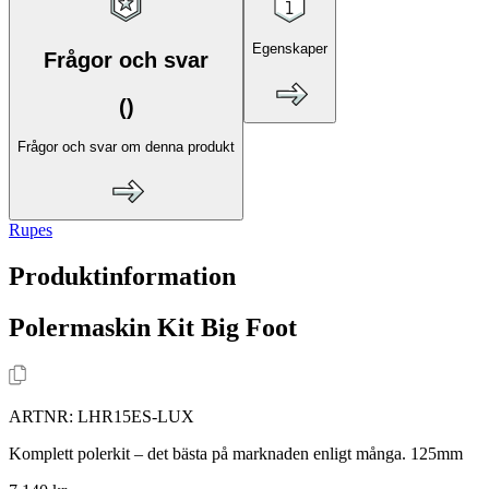
Egenskaper
Frågor och svar
(
)
Frågor och svar om denna produkt
Rupes
Produktinformation
Polermaskin Kit Big Foot
ARTNR:
LHR15ES-LUX
Komplett polerkit – det bästa på marknaden enligt många. 125mm