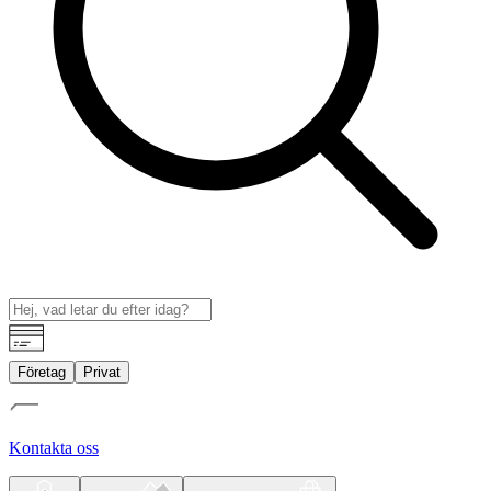
Företag
Privat
Kontakta oss