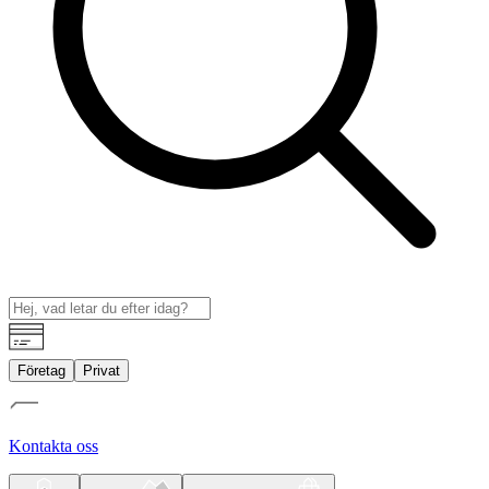
Företag
Privat
Kontakta oss