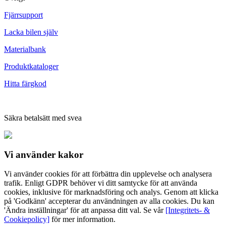
Fjärrsupport
Lacka bilen själv
Materialbank
Produktkataloger
Hitta färgkod
Säkra betalsätt med svea
Vi använder
kakor
Vi använder cookies för att förbättra din upplevelse och analysera
trafik. Enligt GDPR behöver vi ditt samtycke för att använda
cookies, inklusive för marknadsföring och analys. Genom att klicka
på 'Godkänn' accepterar du användningen av alla cookies. Du kan
'Ändra inställningar' för att anpassa ditt val. Se vår
[Integritets- &
Cookiepolicy]
för mer information.