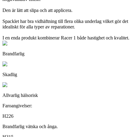
Den är lätt att slipa och att applicera.
Spacklet har bra vidhäftning till flera olika underlag vilket gör det
idealiskt för alla typer av reparationer.
I en enda produkt kombinerar Racer 1 både hastighet och kvalitet.
Brandfarlig
Skadlig
Allvarlig hälsorisk
Faroangivelser:
H226
Brandfarlig vätska och ånga.
H315