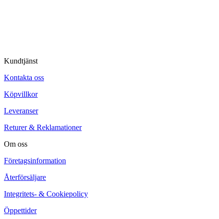
© Tipro AB
Kundtjänst
Kontakta oss
Köpvillkor
Leveranser
Returer & Reklamationer
Om oss
Företagsinformation
Återförsäljare
Integritets- & Cookiepolicy
Öppettider