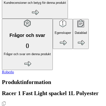
Kundrecensioner och betyg för denna produkt
Egenskaper
Datablad
Frågor och svar
(
)
Frågor och svar om denna produkt
Roberlo
Produktinformation
Racer 1 Fast Light spackel 1L Polyester