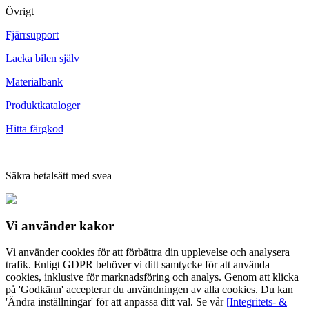
Övrigt
Fjärrsupport
Lacka bilen själv
Materialbank
Produktkataloger
Hitta färgkod
Säkra betalsätt med svea
Vi använder
kakor
Vi använder cookies för att förbättra din upplevelse och analysera
trafik. Enligt GDPR behöver vi ditt samtycke för att använda
cookies, inklusive för marknadsföring och analys. Genom att klicka
på 'Godkänn' accepterar du användningen av alla cookies. Du kan
'Ändra inställningar' för att anpassa ditt val. Se vår
[Integritets- &