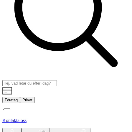
Företag
Privat
Kontakta oss