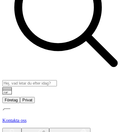
Företag
Privat
Kontakta oss