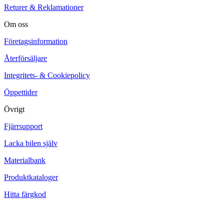
Returer & Reklamationer
Om oss
Företagsinformation
Återförsäljare
Integritets- & Cookiepolicy
Öppettider
Övrigt
Fjärrsupport
Lacka bilen själv
Materialbank
Produktkataloger
Hitta färgkod