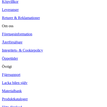
Köpvillkor
Leveranser
Returer & Reklamationer
Om oss
Företagsinformation
Återförsäljare
Integritets- & Cookiepolicy
Öppettider
Övrigt
Fjärrsupport
Lacka bilen själv
Materialbank
Produktkataloger