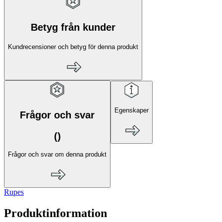
Betyg från kunder
Kundrecensioner och betyg för denna produkt
Egenskaper
Frågor och svar
(
)
Frågor och svar om denna produkt
Rupes
Produktinformation