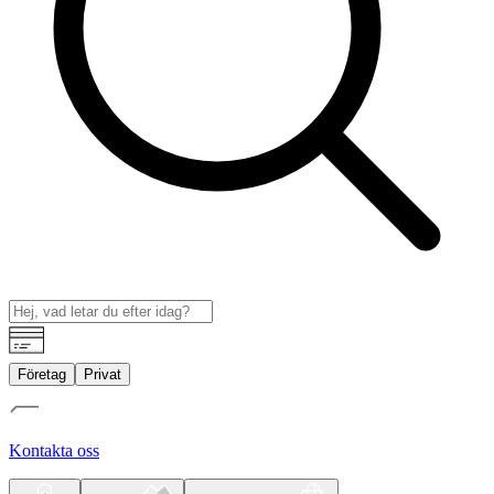
Företag
Privat
Kontakta oss