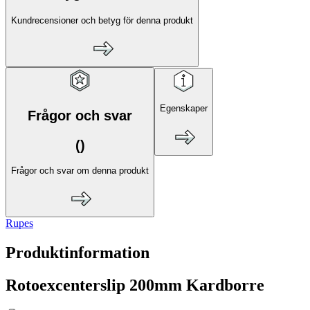
Kundrecensioner och betyg för denna produkt
Egenskaper
Frågor och svar
(
)
Frågor och svar om denna produkt
Rupes
Produktinformation
Rotoexcenterslip 200mm Kardborre