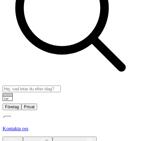
Företag
Privat
Kontakta oss