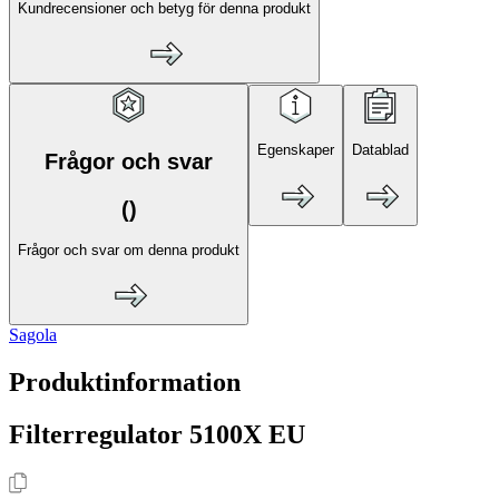
Kundrecensioner och betyg för denna produkt
Egenskaper
Datablad
Frågor och svar
(
)
Frågor och svar om denna produkt
Sagola
Produktinformation
Filterregulator 5100X EU