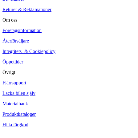
Returer & Reklamationer
Om oss
Företagsinformation
Återförsäljare
Integritets- & Cookiepolicy
Öppettider
Övrigt
Fjärrsupport
Lacka bilen själv
Materialbank
Produktkataloger
Hitta färgkod