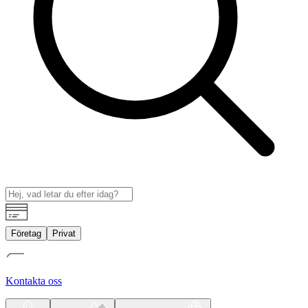
Företag
Privat
Kontakta oss