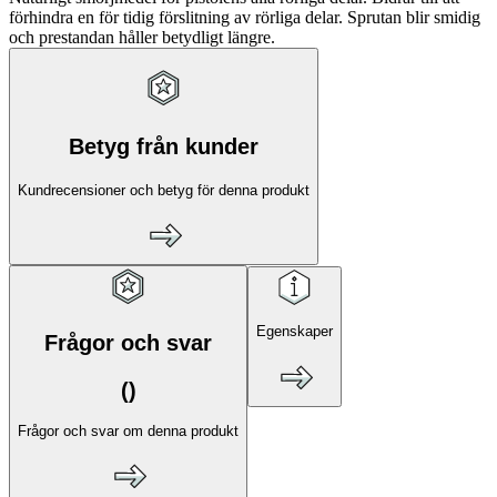
förhindra en för tidig förslitning av rörliga delar. Sprutan blir smidig
och prestandan håller betydligt längre.
Betyg från kunder
Kundrecensioner och betyg för denna produkt
Egenskaper
Frågor och svar
(
)
Frågor och svar om denna produkt