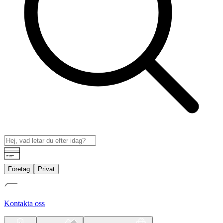
Företag
Privat
Kontakta oss