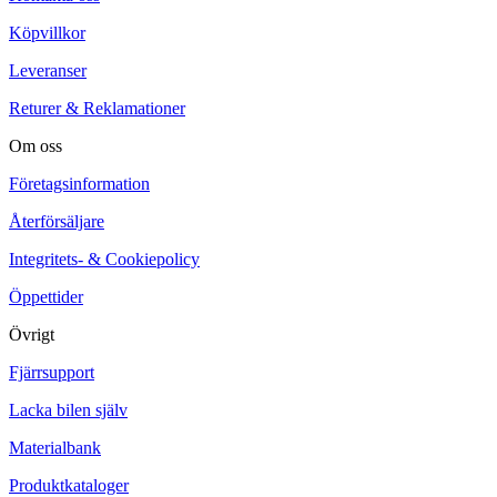
Köpvillkor
Leveranser
Returer & Reklamationer
Om oss
Företagsinformation
Återförsäljare
Integritets- & Cookiepolicy
Öppettider
Övrigt
Fjärrsupport
Lacka bilen själv
Materialbank
Produktkataloger