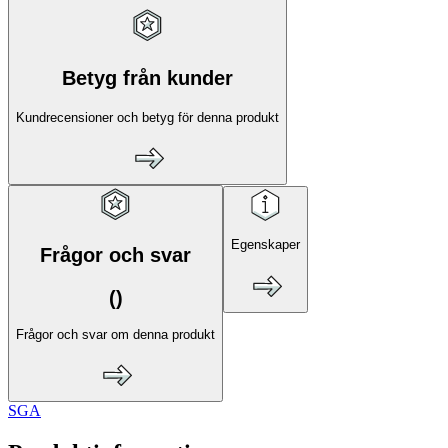
Betyg från kunder
Kundrecensioner och betyg för denna produkt
Egenskaper
Frågor och svar
(
)
Frågor och svar om denna produkt
SGA