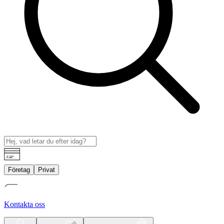
Företag
Privat
Kontakta oss