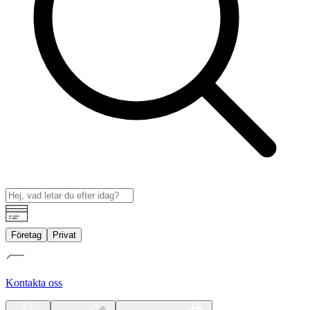
Företag
Privat
Kontakta oss