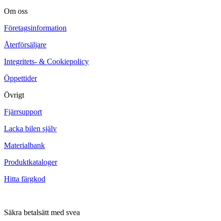
Om oss
Företagsinformation
Återförsäljare
Integritets- & Cookiepolicy
Öppettider
Övrigt
Fjärrsupport
Lacka bilen själv
Materialbank
Produktkataloger
Hitta färgkod
Säkra betalsätt med svea