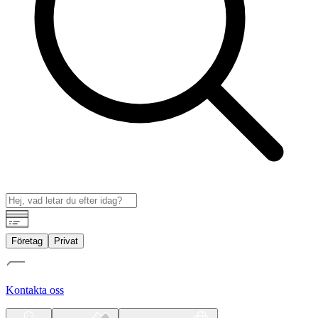
Företag
Privat
Kontakta oss