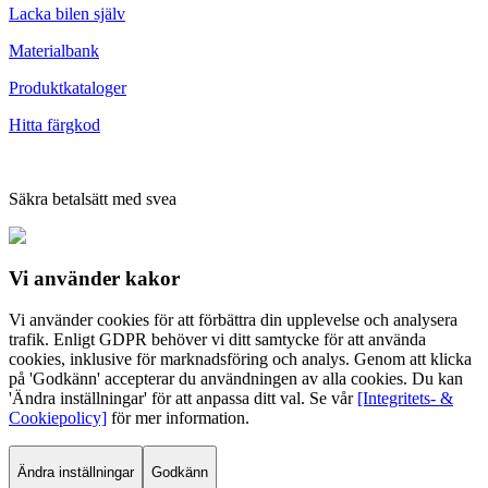
Lacka bilen själv
Materialbank
Produktkataloger
Hitta färgkod
Säkra betalsätt med svea
Vi använder
kakor
Vi använder cookies för att förbättra din upplevelse och analysera
trafik. Enligt GDPR behöver vi ditt samtycke för att använda
cookies, inklusive för marknadsföring och analys. Genom att klicka
på 'Godkänn' accepterar du användningen av alla cookies. Du kan
'Ändra inställningar' för att anpassa ditt val. Se vår
[Integritets- &
Cookiepolicy]
för mer information.
Ändra inställningar
Godkänn