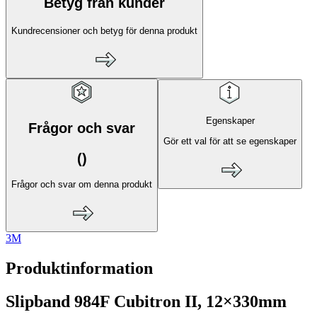
Betyg från kunder
Kundrecensioner och betyg för denna produkt
Egenskaper
Frågor och svar
Gör ett val för att se egenskaper
(
)
Frågor och svar om denna produkt
3M
Produktinformation
Slipband 984F Cubitron II, 12×330mm