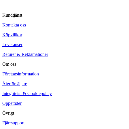
Kundtjänst
Kontakta oss
Köpvillkor
Leveranser
Returer & Reklamationer
Om oss
Företagsinformation
Återförsäljare
Integritets- & Cookiepolicy
Öppettider
Övrigt
Fjärrsupport