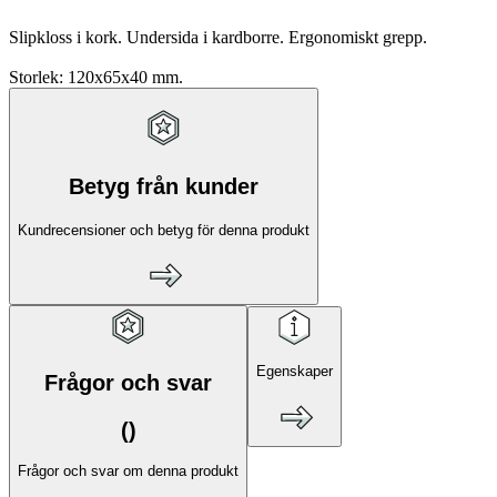
Slipkloss i kork. Undersida i kardborre. Ergonomiskt grepp.
Storlek: 120x65x40 mm.
Betyg från kunder
Kundrecensioner och betyg för denna produkt
Egenskaper
Frågor och svar
(
)
Frågor och svar om denna produkt