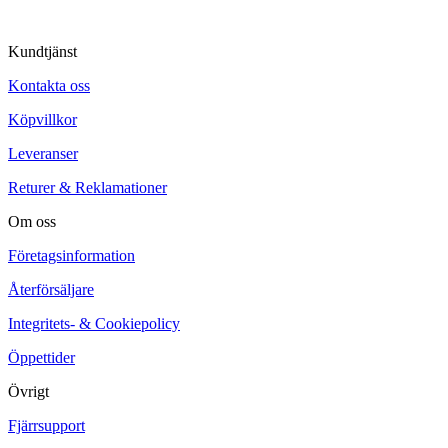
Kundtjänst
Kontakta oss
Köpvillkor
Leveranser
Returer & Reklamationer
Om oss
Företagsinformation
Återförsäljare
Integritets- & Cookiepolicy
Öppettider
Övrigt
Fjärrsupport