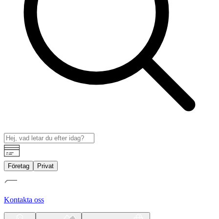
Företag
Privat
Kontakta oss