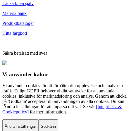
Lacka bilen själv
Materialbank
Produktkataloger
Hitta färgkod
Säkra betalsätt med svea
Vi använder
kakor
Vi använder cookies för att förbättra din upplevelse och analysera
trafik. Enligt GDPR behöver vi ditt samtycke för att använda
cookies, inklusive för marknadsföring och analys. Genom att klicka
på 'Godkänn' accepterar du användningen av alla cookies. Du kan
'Ändra inställningar' för att anpassa ditt val. Se vår
[Integritets- &
Cookiepolicy]
för mer information.
Ändra inställningar
Godkänn