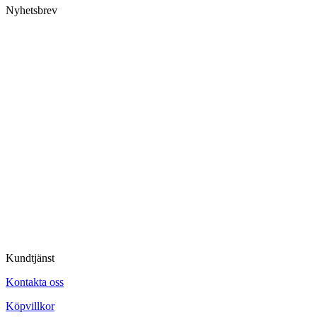
Nyhetsbrev
Kundtjänst
Kontakta oss
Köpvillkor