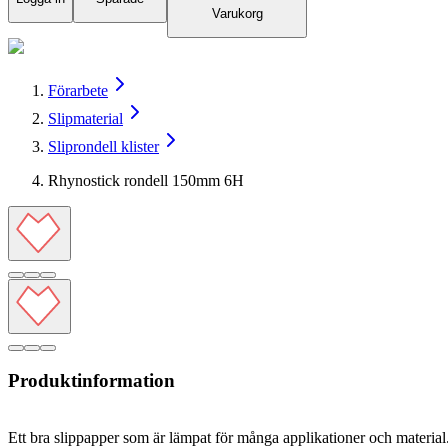
Varukorg
Förarbete
Slipmaterial
Sliprondell klister
Rhynostick rondell 150mm 6H
Produktinformation
Ett bra slippapper som är lämpat för många applikationer och material