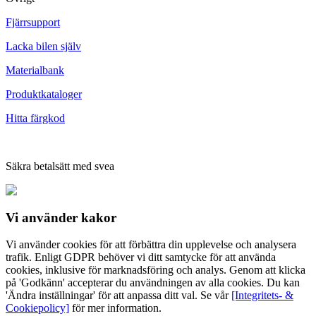
Fjärrsupport
Lacka bilen själv
Materialbank
Produktkataloger
Hitta färgkod
Säkra betalsätt med svea
Vi använder
kakor
Vi använder cookies för att förbättra din upplevelse och analysera
trafik. Enligt GDPR behöver vi ditt samtycke för att använda
cookies, inklusive för marknadsföring och analys. Genom att klicka
på 'Godkänn' accepterar du användningen av alla cookies. Du kan
'Ändra inställningar' för att anpassa ditt val. Se vår
[Integritets- &
Cookiepolicy]
för mer information.