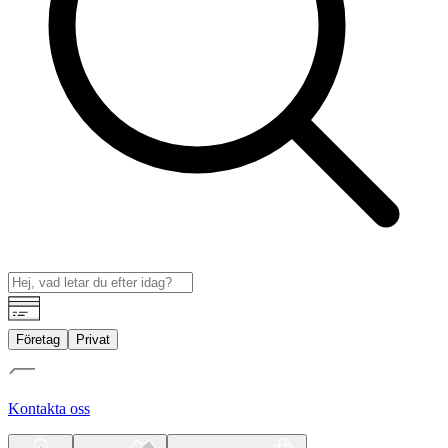
Företag
Privat
Kontakta oss