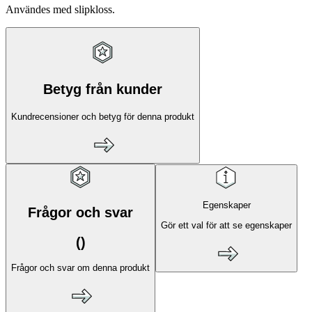
Användes med slipkloss.
Betyg från kunder
Kundrecensioner och betyg för denna produkt
Egenskaper
Frågor och svar
Gör ett val för att se egenskaper
(
)
Frågor och svar om denna produkt