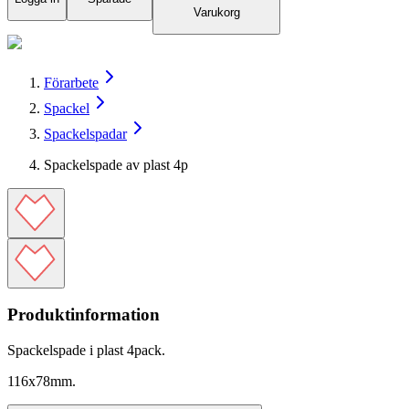
Varukorg
Förarbete
Spackel
Spackelspadar
Spackelspade av plast 4p
Produktinformation
Spackelspade i plast 4pack.
116x78mm.