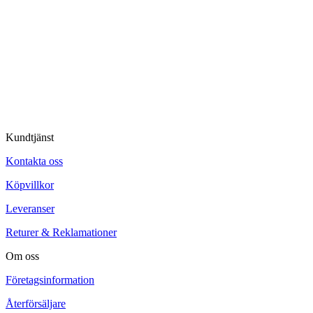
Kundtjänst
Kontakta oss
Köpvillkor
Leveranser
Returer & Reklamationer
Om oss
Företagsinformation
Återförsäljare