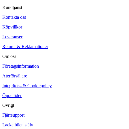
Kundtjänst
Kontakta oss
Köpvillkor
Leveranser
Returer & Reklamationer
Om oss
Företagsinformation
Återförsäljare
Integritets- & Cookiepolicy
Öppettider
Övrigt
Fjärrsupport
Lacka bilen själv