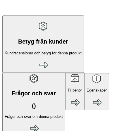
Betyg från kunder
Kundrecensioner och betyg för denna produkt
Tillbehör
Egenskaper
Frågor och svar
(
)
Frågor och svar om denna produkt