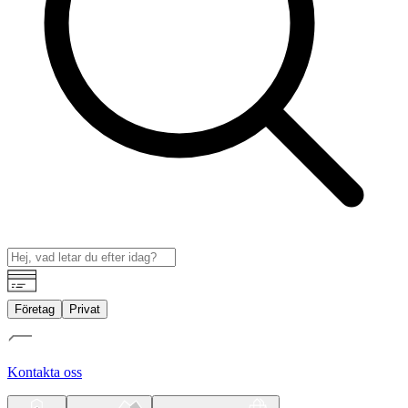
Företag
Privat
Kontakta oss