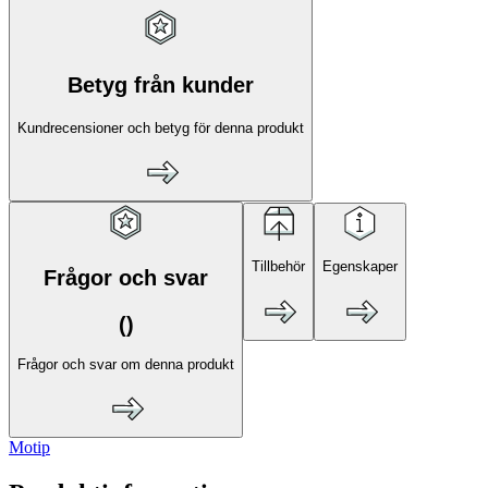
Betyg från kunder
Kundrecensioner och betyg för denna produkt
Tillbehör
Egenskaper
Frågor och svar
(
)
Frågor och svar om denna produkt
Motip