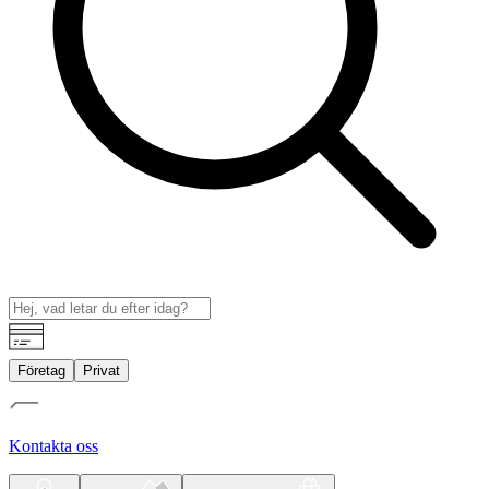
Företag
Privat
Kontakta oss