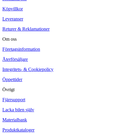
Köpvillkor
Leveranser
Returer & Reklamationer
Om oss
Företagsinformation
Återförsäljare
Integritets- & Cookiepolicy
Öppettider
Övrigt
Fjärrsupport
Lacka bilen själv
Materialbank
Produktkataloger