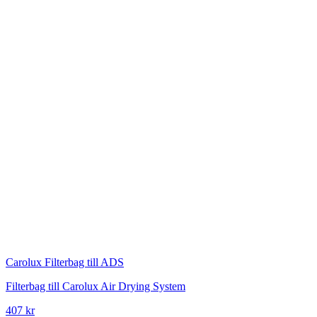
Carolux
Filterbag till ADS
Filterbag till Carolux Air Drying System
407 kr