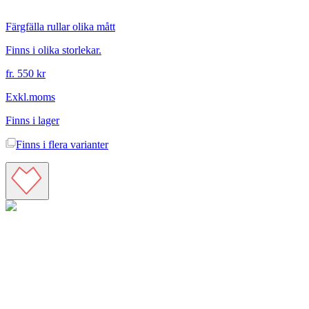
Färgfälla rullar olika mått
Finns i olika storlekar.
fr. 550 kr
Exkl.moms
Finns i lager
Finns i
flera varianter