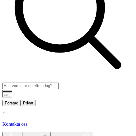
Företag
Privat
Kontakta oss