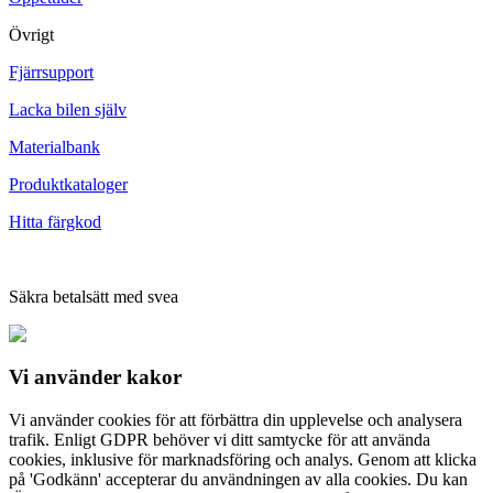
Övrigt
Fjärrsupport
Lacka bilen själv
Materialbank
Produktkataloger
Hitta färgkod
Säkra betalsätt med svea
Vi använder
kakor
Vi använder cookies för att förbättra din upplevelse och analysera
trafik. Enligt GDPR behöver vi ditt samtycke för att använda
cookies, inklusive för marknadsföring och analys. Genom att klicka
på 'Godkänn' accepterar du användningen av alla cookies. Du kan