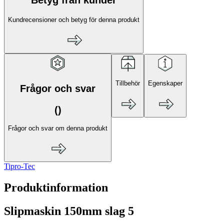
Kundrecensioner och betyg för denna produkt
Tillbehör
Egenskaper
Frågor och svar
(
)
Frågor och svar om denna produkt
Tipro-Tec
Produktinformation
Slipmaskin 150mm slag 5