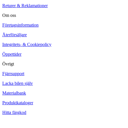
Returer & Reklamationer
Om oss
Företagsinformation
Återförsäljare
Integritets- & Cookiepolicy
Öppettider
Övrigt
Fjärrsupport
Lacka bilen själv
Materialbank
Produktkataloger
Hitta färgkod