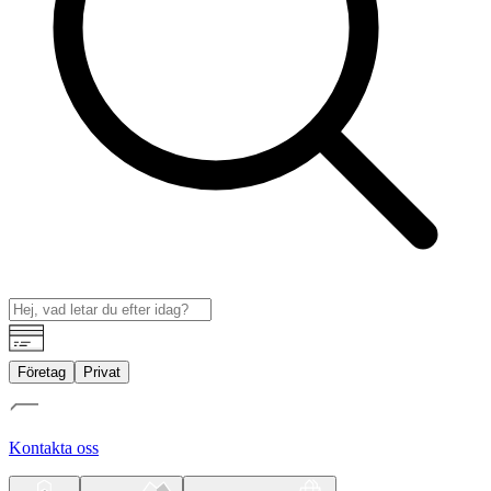
Företag
Privat
Kontakta oss