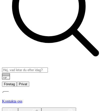
Företag
Privat
Kontakta oss