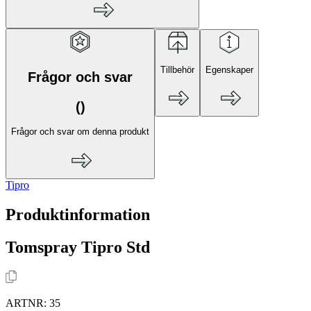
Tillbehör
Egenskaper
Frågor och svar
(
)
Frågor och svar om denna produkt
Tipro
Produktinformation
Tomspray Tipro Std
ARTNR:
35