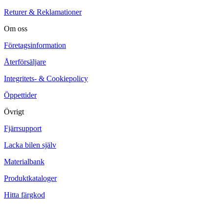
Returer & Reklamationer
Om oss
Företagsinformation
Återförsäljare
Integritets- & Cookiepolicy
Öppettider
Övrigt
Fjärrsupport
Lacka bilen själv
Materialbank
Produktkataloger
Hitta färgkod