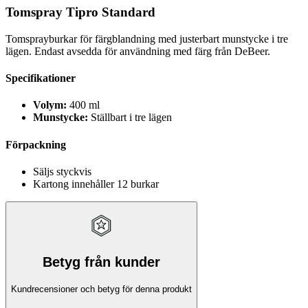
Tomspray Tipro Standard
Tomsprayburkar för färgblandning med justerbart munstycke i tre
lägen. Endast avsedda för användning med färg från DeBeer.
Specifikationer
Volym:
400 ml
Munstycke:
Ställbart i tre lägen
Förpackning
Säljs styckvis
Kartong innehåller 12 burkar
Betyg från kunder
Kundrecensioner och betyg för denna produkt