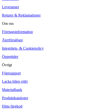
Leveranser
Returer & Reklamationer
Om oss
Företagsinformation
Återförsäljare
Integritets- & Cookiepolicy
Öppettider
Övrigt
Fjärrsupport
Lacka bilen själv
Materialbank
Produktkataloger
Hitta färgkod