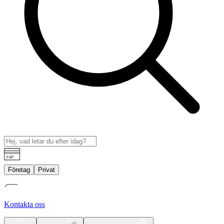
Företag
Privat
Kontakta oss