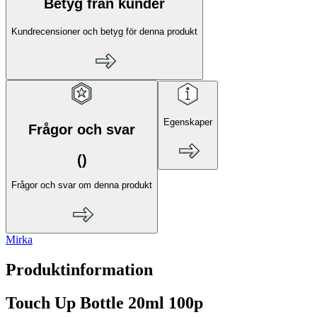
Betyg från kunder
Kundrecensioner och betyg för denna produkt
Egenskaper
Frågor och svar
(
)
Frågor och svar om denna produkt
Mirka
Produktinformation
Touch Up Bottle 20ml 100p