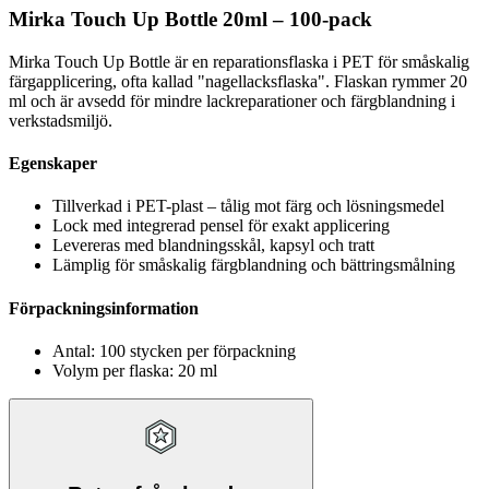
Mirka Touch Up Bottle 20ml – 100-pack
Mirka Touch Up Bottle är en reparationsflaska i PET för småskalig
färgapplicering, ofta kallad "nagellacksflaska". Flaskan rymmer 20
ml och är avsedd för mindre lackreparationer och färgblandning i
verkstadsmiljö.
Egenskaper
Tillverkad i PET-plast – tålig mot färg och lösningsmedel
Lock med integrerad pensel för exakt applicering
Levereras med blandningsskål, kapsyl och tratt
Lämplig för småskalig färgblandning och bättringsmålning
Förpackningsinformation
Antal: 100 stycken per förpackning
Volym per flaska: 20 ml