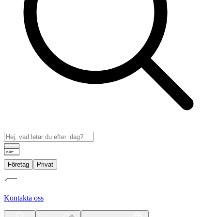
Företag
Privat
Kontakta oss