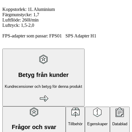
Koppstorlek: 1L Aluminium
Färgmunstycke: 1,7
Luftflöde: 260l/min
Luftryck: 1,5-2,0
FPS-adapter som passar: FPS01 SPS Adapter H1
Betyg från kunder
Kundrecensioner och betyg för denna produkt
Tillbehör
Egenskaper
Datablad
Frågor och svar