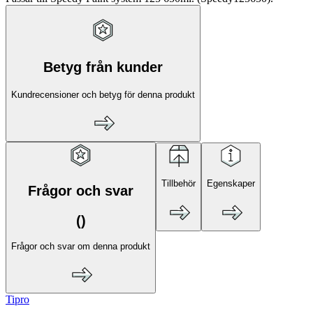
Betyg från kunder
Kundrecensioner och betyg för denna produkt
Tillbehör
Egenskaper
Frågor och svar
(
)
Frågor och svar om denna produkt
Tipro