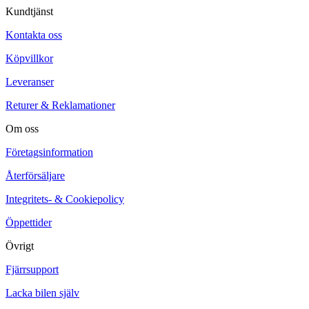
Kundtjänst
Kontakta oss
Köpvillkor
Leveranser
Returer & Reklamationer
Om oss
Företagsinformation
Återförsäljare
Integritets- & Cookiepolicy
Öppettider
Övrigt
Fjärrsupport
Lacka bilen själv