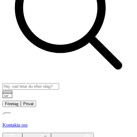
Företag
Privat
Kontakta oss