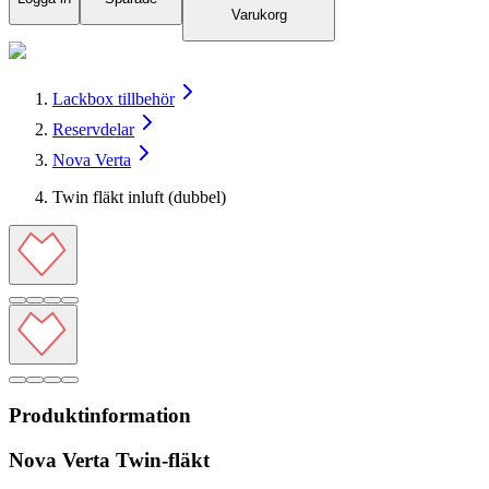
Varukorg
Lackbox tillbehör
Reservdelar
Nova Verta
Twin fläkt inluft (dubbel)
Produktinformation
Nova Verta Twin-fläkt