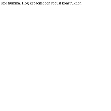
n stor trumma. Hög kapacitet och robust konstruktion.