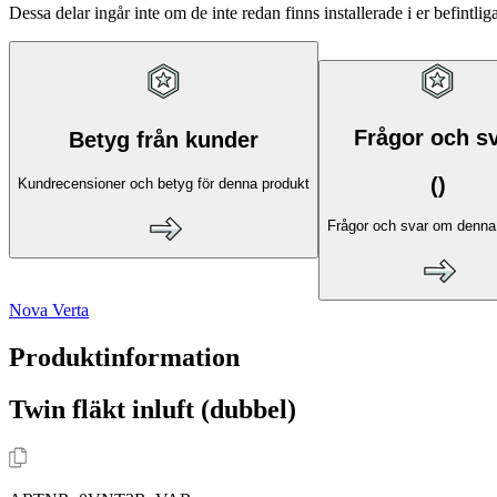
Dessa delar ingår inte om de inte redan finns installerade i er befintlig
Frågor och s
Betyg från kunder
(
)
Kundrecensioner och betyg för denna produkt
Frågor och svar om denna
Nova Verta
Produktinformation
Twin fläkt inluft (dubbel)