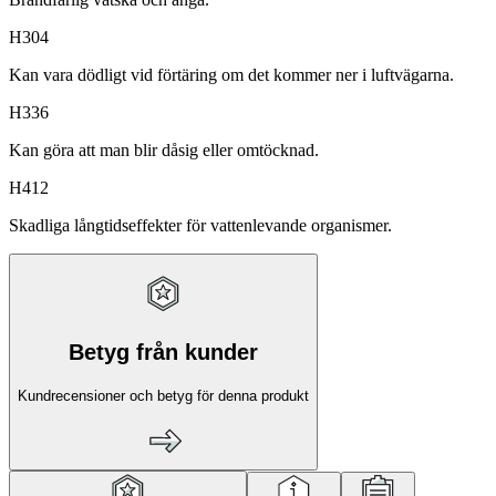
H304
Kan vara dödligt vid förtäring om det kommer ner i luftvägarna.
H336
Kan göra att man blir dåsig eller omtöcknad.
H412
Skadliga långtidseffekter för vattenlevande organismer.
Betyg från kunder
Kundrecensioner och betyg för denna produkt