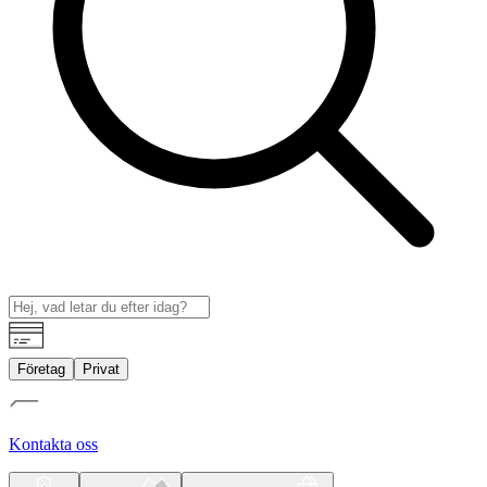
Företag
Privat
Kontakta oss