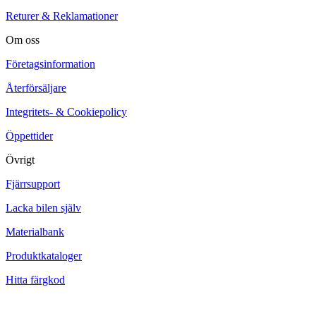
Returer & Reklamationer
Om oss
Företagsinformation
Återförsäljare
Integritets- & Cookiepolicy
Öppettider
Övrigt
Fjärrsupport
Lacka bilen själv
Materialbank
Produktkataloger
Hitta färgkod