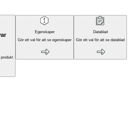
Egenskaper
Datablad
var
Gör ett val för att se egenskaper
Gör ett val för att se datablad
 produkt