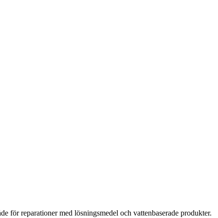
 både för reparationer med lösningsmedel och vattenbaserade produkter.