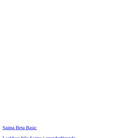
Saima
Beta Basic