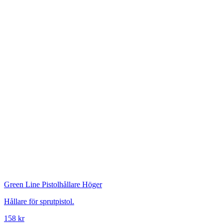
Green Line
Pistolhållare Höger
Hållare för sprutpistol.
158 kr