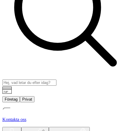
Företag
Privat
Kontakta oss