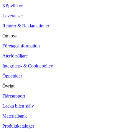
Köpvillkor
Leveranser
Returer & Reklamationer
Om oss
Företagsinformation
Återförsäljare
Integritets- & Cookiepolicy
Öppettider
Övrigt
Fjärrsupport
Lacka bilen själv
Materialbank
Produktkataloger