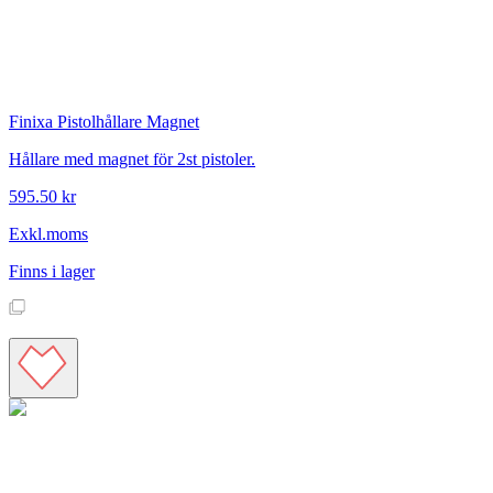
Finixa
Pistolhållare Magnet
Hållare med magnet för 2st pistoler.
595.50 kr
Exkl.moms
Finns i lager