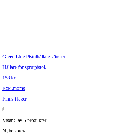
Green Line
Pistolhållare vänster
Hållare för sprutpistol.
158 kr
Exkl.moms
Finns i lager
Visar
5
av
5
produkter
Nyhetsbrev